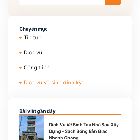
Chuyên mục
Tin tức
Dịch vụ
Công trình
Dịch vụ vệ sinh định kỳ
Bài viết gần đây
Dịch Vụ Vệ Sinh Toà Nhà Sau Xây
Dựng – Sạch Bóng Bàn Giao
Nhanh Chóng