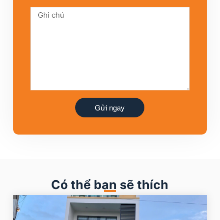
Gửi ngay
Có thể bạn sẽ thích