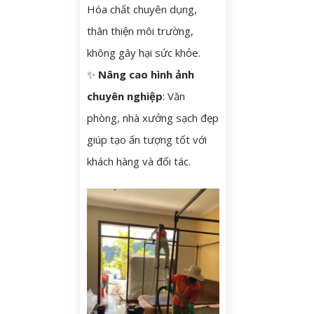
Hóa chất chuyên dụng,
thân thiện môi trường,
không gây hại sức khỏe.
✨
Nâng cao hình ảnh
chuyên nghiệp
: Văn
phòng, nhà xưởng sạch đẹp
giúp tạo ấn tượng tốt với
khách hàng và đối tác.