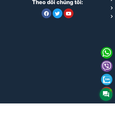
Theo dõi chúng tôi: