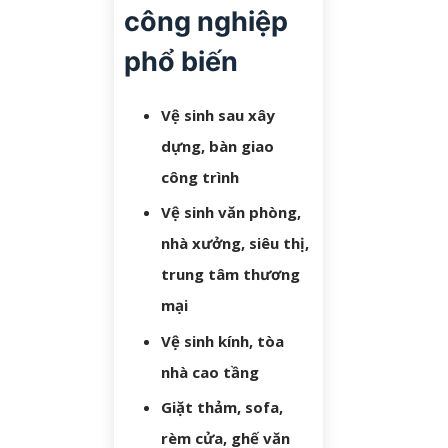
công nghiệp
phổ biến
Vệ sinh sau xây
dựng, bàn giao
công trình
Vệ sinh văn phòng,
nhà xưởng, siêu thị,
trung tâm thương
mại
Vệ sinh kính, tòa
nhà cao tầng
Giặt thảm, sofa,
rèm cửa, ghế văn