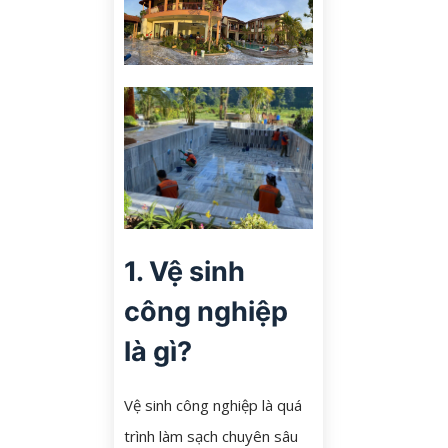
1. Vệ sinh
công nghiệp
là gì?
Vệ sinh công nghiệp là quá
trình làm sạch chuyên sâu