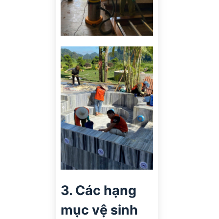
3. Các hạng
mục vệ sinh